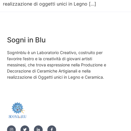
realizzazione di oggetti unici in Legno […]
Sogni in Blu
SognInblu è un Laboratorio Creativo, costruito per
favorire l’estro e la creatività di giovani artisti
messinesi, che trova espressione nella Produzione e
Decorazione di Ceramiche Artigianali e nella
realizzazione di Oggetti unici in Legno e Ceramica.