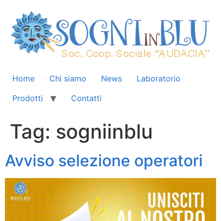
Home
Chi siamo
News
Laboratorio
Prodotti
Contatti
Tag:
sogniinblu
Avviso selezione operatori