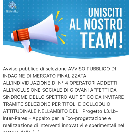
Avviso pubblico di selezione AVVISO PUBBLICO DI
INDAGINE DI MERCATO FINALIZZATA
ALL’INDIVIDUAZIONE DI N° 4 OPERATORI ADDETTI
ALL’INCLUSIONE SOCIALE DI GIOVANI AFFETTI DA
SINDROME DELLO SPETTRO AUTISTICO DA INVITARE
TRAMITE SELEZIONE PER TITOLI E COLLOQUIO
ATTITUDINALE NELL’AMBITO DEL: Progetto I.3.1.b-
Inter-Pares – Appalto per la “co-progettazione e
realizzazione di interventi innovativi e sperimentali nel