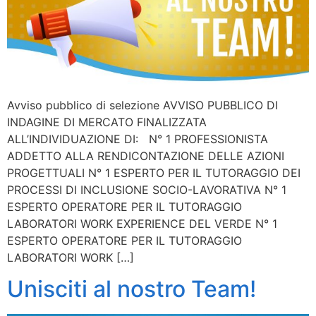
Avviso pubblico di selezione AVVISO PUBBLICO DI
INDAGINE DI MERCATO FINALIZZATA
ALL’INDIVIDUAZIONE DI: N° 1 PROFESSIONISTA
ADDETTO ALLA RENDICONTAZIONE DELLE AZIONI
PROGETTUALI N° 1 ESPERTO PER IL TUTORAGGIO DEI
PROCESSI DI INCLUSIONE SOCIO-LAVORATIVA N° 1
ESPERTO OPERATORE PER IL TUTORAGGIO
LABORATORI WORK EXPERIENCE DEL VERDE N° 1
ESPERTO OPERATORE PER IL TUTORAGGIO
LABORATORI WORK […]
Unisciti al nostro Team!