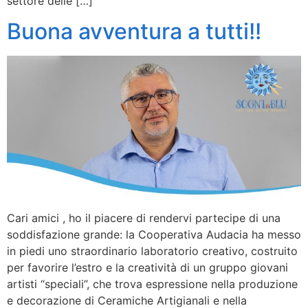
settore delle […]
Buona avventura a tutti!!
Cari amici , ho il piacere di rendervi partecipe di una
soddisfazione grande: la Cooperativa Audacia ha messo
in piedi uno straordinario laboratorio creativo, costruito
per favorire l’estro e la creatività di un gruppo giovani
artisti “speciali”, che trova espressione nella produzione
e decorazione di Ceramiche Artigianali e nella