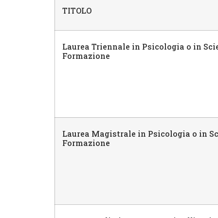
TITOLO
Laurea Triennale in Psicologia o in Sci
Formazione
Laurea Magistrale in Psicologia o in Sc
Formazione