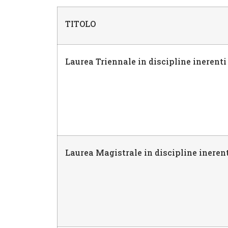
TITOLO
Laurea Triennale in discipline inerenti 
Laurea Magistrale in discipline inerenti