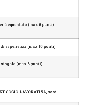
er frequentato (max 6 punti)
 di esperienza (max 10 punti)
o singolo (max 6 punti)
ONE SOCIO-LAVORATIVA
, sarà