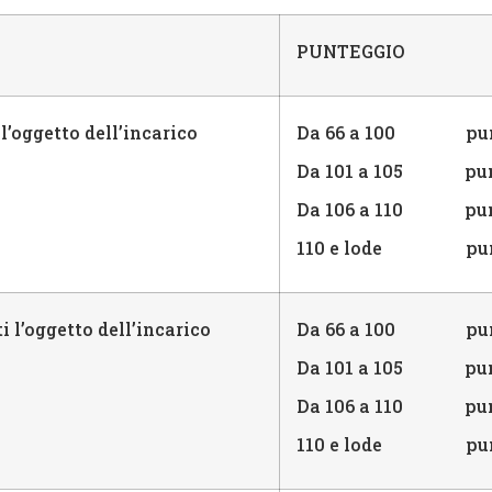
PUNTEGGIO
l’oggetto dell’incarico
Da 66 a 100 punt
Da 101 a 105 pun
Da 106 a 110 pun
110 e lode punt
 l’oggetto dell’incarico
Da 66 a 100 punt
Da 101 a 105 pun
Da 106 a 110 pun
110 e lode punt