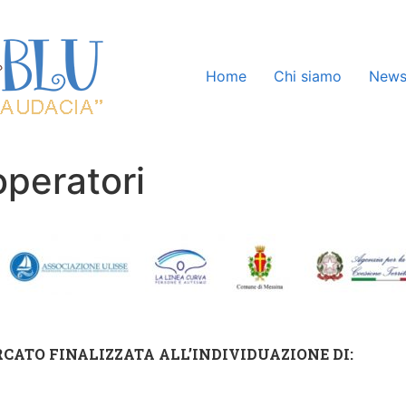
Home
Chi siamo
New
operatori
RCATO FINALIZZATA ALL’INDIVIDUAZIONE DI: