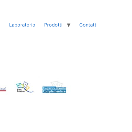
s
Laboratorio
Prodotti
Contatti