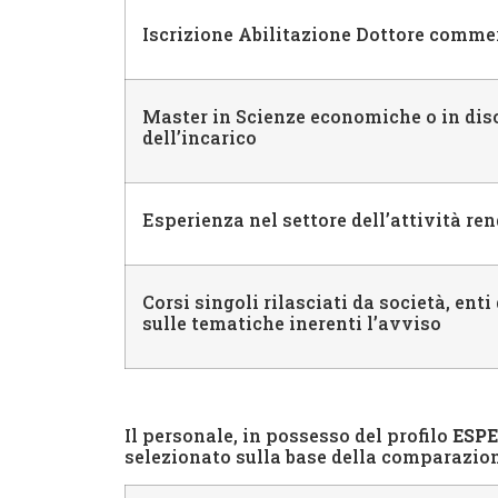
Iscrizione Abilitazione Dottore comme
Master in Scienze economiche o in disc
dell’incarico
Esperienza nel settore dell’attività ren
Corsi singoli rilasciati da società, ent
sulle tematiche inerenti l’avviso
Il personale, in possesso del profilo
ESPE
selezionato sulla base della comparazione