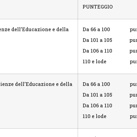
PUNTEGGIO
enze dell’Educazione e della
Da 66 a 100 punt
Da 101 a 105 pun
Da 106 a 110 pun
110 e lode punt
ienze dell’Educazione e della
Da 66 a 100 punt
Da 101 a 105 pun
Da 106 a 110 pun
110 e lode punt