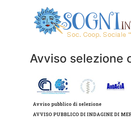
Avviso selezione 
Avviso pubblico di selezione
AVVISO PUBBLICO DI INDAGINE DI ME