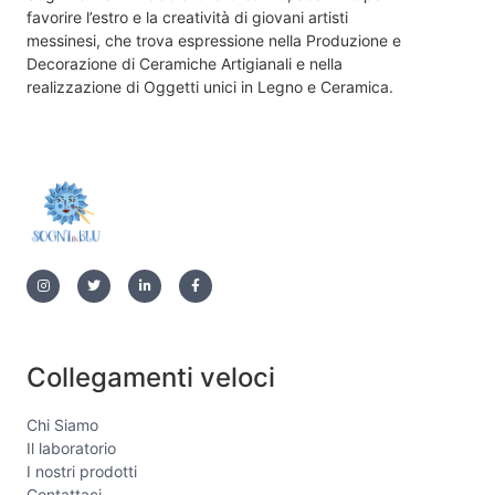
favorire l’estro e la creatività di giovani artisti
messinesi, che trova espressione nella Produzione e
Decorazione di Ceramiche Artigianali e nella
realizzazione di Oggetti unici in Legno e Ceramica.
Collegamenti veloci
Chi Siamo
Il laboratorio
I nostri prodotti
Contattaci