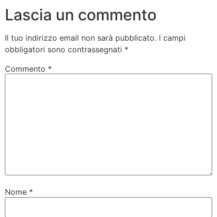
Lascia un commento
Il tuo indirizzo email non sarà pubblicato.
I campi
obbligatori sono contrassegnati
*
Commento
*
Nome
*