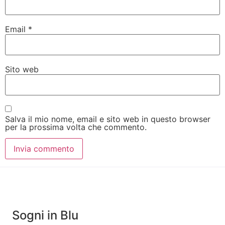
Email
*
Sito web
Salva il mio nome, email e sito web in questo browser
per la prossima volta che commento.
Sogni in Blu