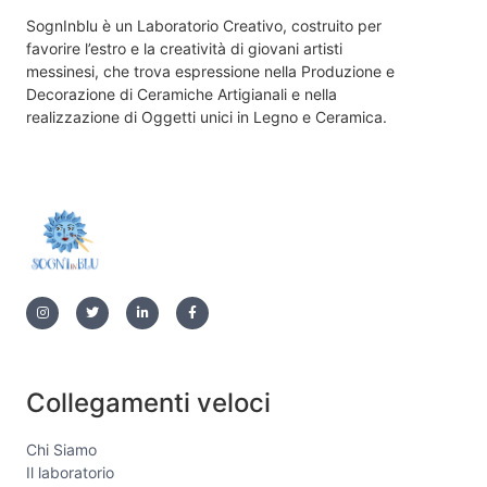
SognInblu è un Laboratorio Creativo, costruito per
favorire l’estro e la creatività di giovani artisti
messinesi, che trova espressione nella Produzione e
Decorazione di Ceramiche Artigianali e nella
realizzazione di Oggetti unici in Legno e Ceramica.
Collegamenti veloci
Chi Siamo
Il laboratorio