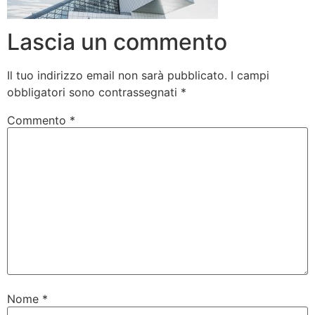
Lascia un commento
Il tuo indirizzo email non sarà pubblicato.
I campi
obbligatori sono contrassegnati
*
Commento
*
Nome
*