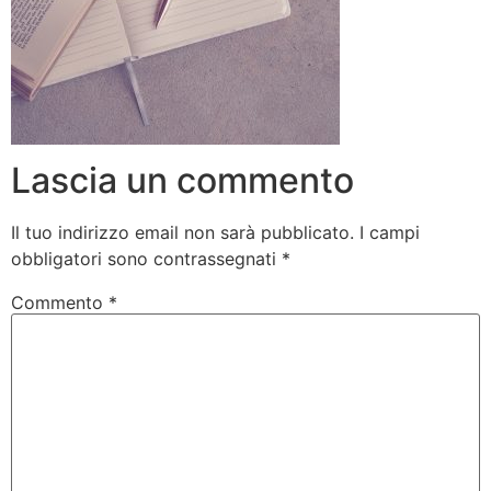
Lascia un commento
Il tuo indirizzo email non sarà pubblicato.
I campi
obbligatori sono contrassegnati
*
Commento
*