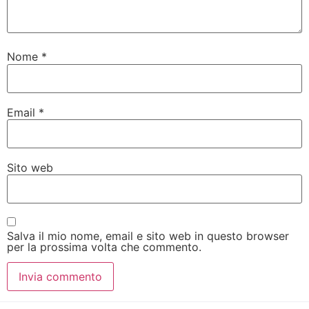
Nome
*
Email
*
Sito web
Salva il mio nome, email e sito web in questo browser
per la prossima volta che commento.