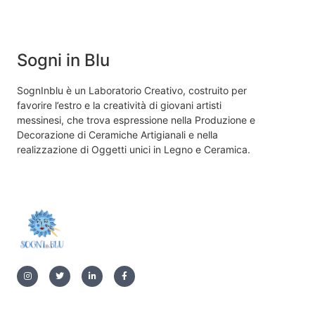
Sogni in Blu
SognInblu è un Laboratorio Creativo, costruito per
favorire l’estro e la creatività di giovani artisti
messinesi, che trova espressione nella Produzione e
Decorazione di Ceramiche Artigianali e nella
realizzazione di Oggetti unici in Legno e Ceramica.