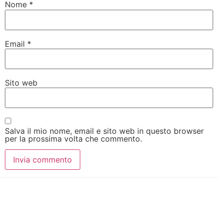
Nome
*
Email
*
Sito web
Salva il mio nome, email e sito web in questo browser
per la prossima volta che commento.