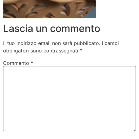
Lascia un commento
Il tuo indirizzo email non sarà pubblicato.
I campi
obbligatori sono contrassegnati
*
Commento
*