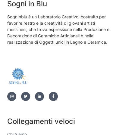
Sogni in Blu
SognInblu è un Laboratorio Creativo, costruito per
favorire l’estro e la creatività di giovani artisti
messinesi, che trova espressione nella Produzione e
Decorazione di Ceramiche Artigianali e nella
realizzazione di Oggetti unici in Legno e Ceramica.
Collegamenti veloci
Chi Siamo