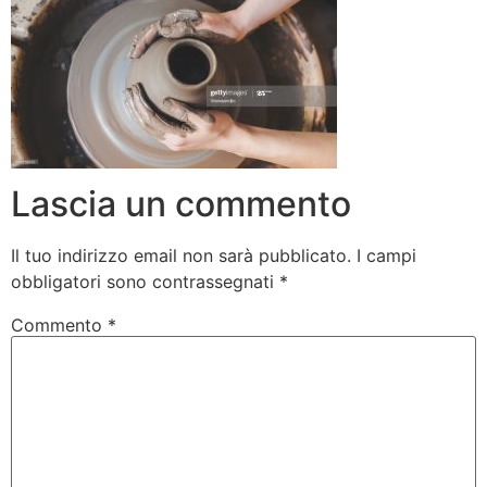
Lascia un commento
Il tuo indirizzo email non sarà pubblicato.
I campi
obbligatori sono contrassegnati
*
Commento
*