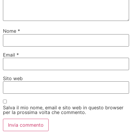
Nome
*
Email
*
Sito web
Salva il mio nome, email e sito web in questo browser
per la prossima volta che commento.