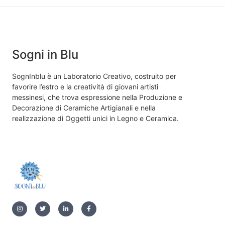
Sogni in Blu
SognInblu è un Laboratorio Creativo, costruito per
favorire l’estro e la creatività di giovani artisti
messinesi, che trova espressione nella Produzione e
Decorazione di Ceramiche Artigianali e nella
realizzazione di Oggetti unici in Legno e Ceramica.