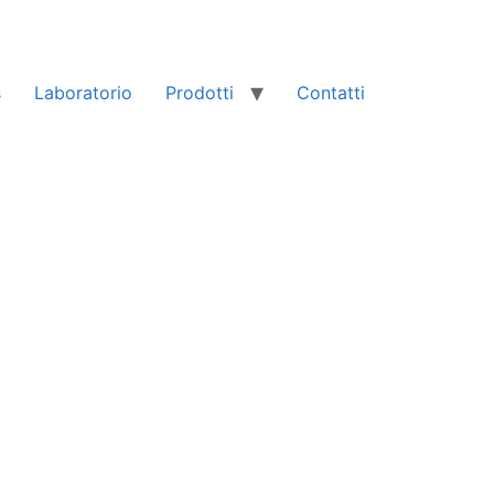
s
Laboratorio
Prodotti
Contatti