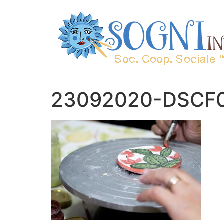
23092020-DSCF