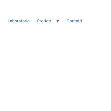
s
Laboratorio
Prodotti
Contatti