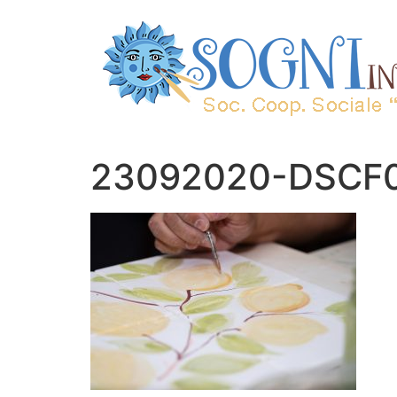
23092020-DSCF