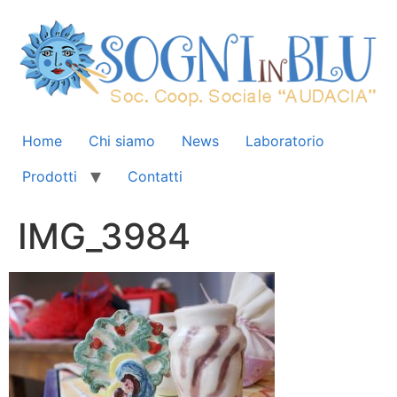
Home
Chi siamo
News
Laboratorio
Prodotti
Contatti
IMG_3984