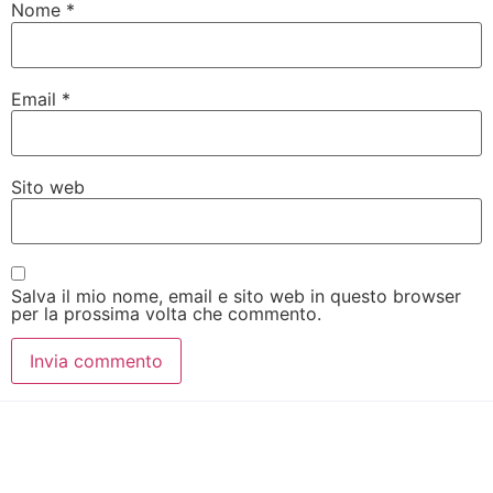
Nome
*
Email
*
Sito web
Salva il mio nome, email e sito web in questo browser
per la prossima volta che commento.