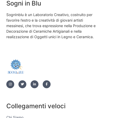
Sogni in Blu
SognInblu è un Laboratorio Creativo, costruito per
favorire l’estro e la creatività di giovani artisti
messinesi, che trova espressione nella Produzione e
Decorazione di Ceramiche Artigianali e nella
realizzazione di Oggetti unici in Legno e Ceramica.
Collegamenti veloci
Chi Siamo