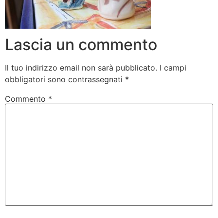
Lascia un commento
Il tuo indirizzo email non sarà pubblicato.
I campi
obbligatori sono contrassegnati
*
Commento
*