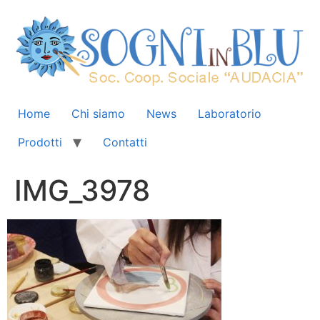
Home
Chi siamo
News
Laboratorio
Prodotti
Contatti
IMG_3978