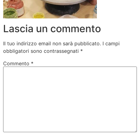
Lascia un commento
Il tuo indirizzo email non sarà pubblicato.
I campi
obbligatori sono contrassegnati
*
Commento
*