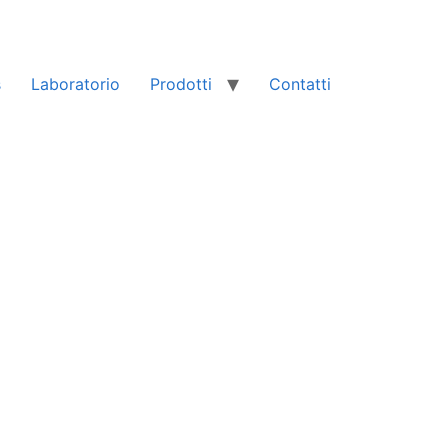
s
Laboratorio
Prodotti
Contatti