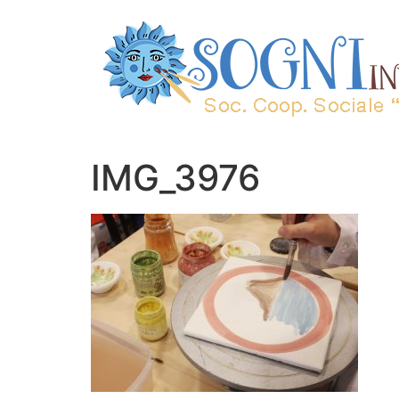
IMG_3976