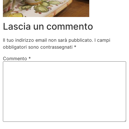
Lascia un commento
Il tuo indirizzo email non sarà pubblicato.
I campi
obbligatori sono contrassegnati
*
Commento
*