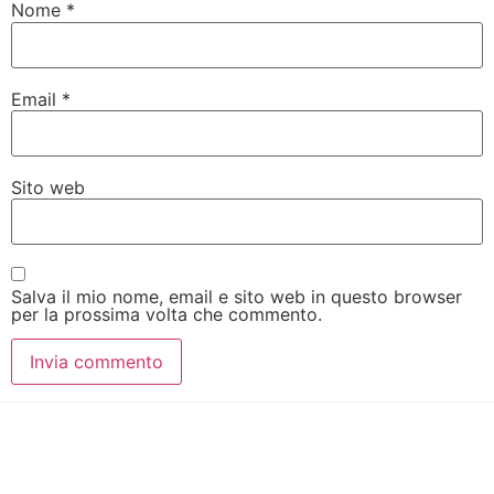
Nome
*
Email
*
Sito web
Salva il mio nome, email e sito web in questo browser
per la prossima volta che commento.