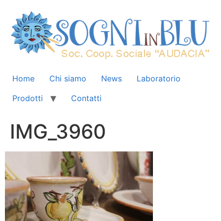
Home
Chi siamo
News
Laboratorio
Prodotti
Contatti
IMG_3960