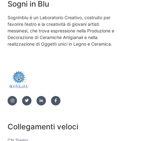
Sogni in Blu
SognInblu è un Laboratorio Creativo, costruito per
favorire l’estro e la creatività di giovani artisti
messinesi, che trova espressione nella Produzione e
Decorazione di Ceramiche Artigianali e nella
realizzazione di Oggetti unici in Legno e Ceramica.
Collegamenti veloci
Chi Siamo