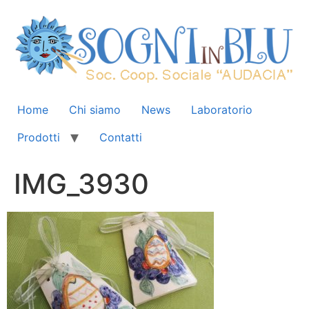
Home
Chi siamo
News
Laboratorio
Prodotti
Contatti
IMG_3930