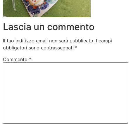
Lascia un commento
Il tuo indirizzo email non sarà pubblicato.
I campi
obbligatori sono contrassegnati
*
Commento
*