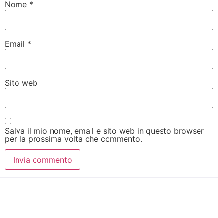
Nome
*
Email
*
Sito web
Salva il mio nome, email e sito web in questo browser
per la prossima volta che commento.