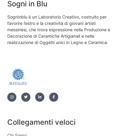
Sogni in Blu
SognInblu è un Laboratorio Creativo, costruito per
favorire l’estro e la creatività di giovani artisti
messinesi, che trova espressione nella Produzione e
Decorazione di Ceramiche Artigianali e nella
realizzazione di Oggetti unici in Legno e Ceramica.
Collegamenti veloci
Chi Siamo