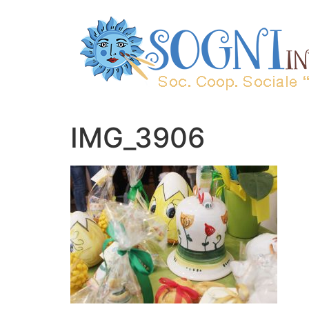
IMG_3906