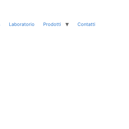
s
Laboratorio
Prodotti
Contatti