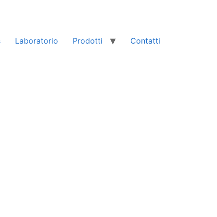
s
Laboratorio
Prodotti
Contatti