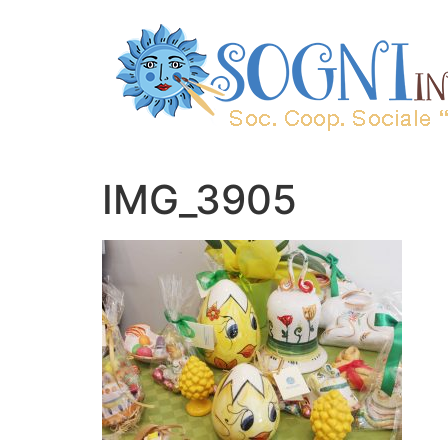
IMG_3905