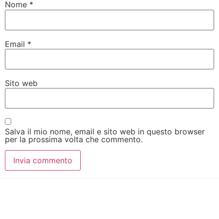
Nome
*
Email
*
Sito web
Salva il mio nome, email e sito web in questo browser
per la prossima volta che commento.