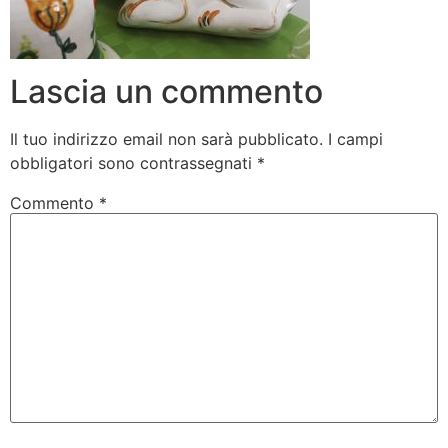
Lascia un commento
Il tuo indirizzo email non sarà pubblicato.
I campi
obbligatori sono contrassegnati
*
Commento
*