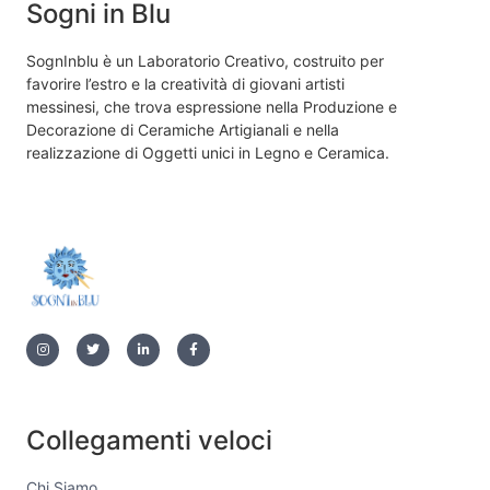
Sogni in Blu
SognInblu è un Laboratorio Creativo, costruito per
favorire l’estro e la creatività di giovani artisti
messinesi, che trova espressione nella Produzione e
Decorazione di Ceramiche Artigianali e nella
realizzazione di Oggetti unici in Legno e Ceramica.
Collegamenti veloci
Chi Siamo