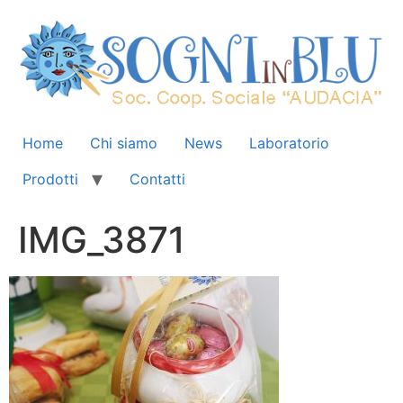
Home
Chi siamo
News
Laboratorio
Prodotti
Contatti
IMG_3871