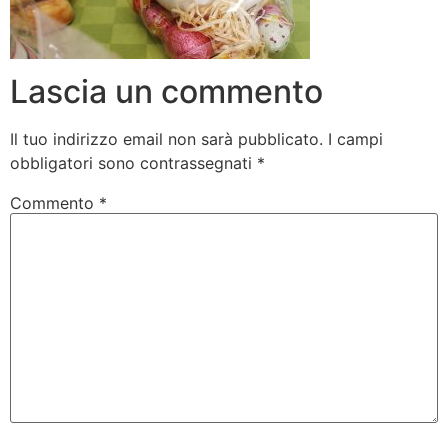
Lascia un commento
Il tuo indirizzo email non sarà pubblicato.
I campi
obbligatori sono contrassegnati
*
Commento
*