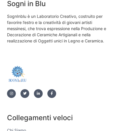
Sogni in Blu
SognInblu è un Laboratorio Creativo, costruito per
favorire l’estro e la creatività di giovani artisti
messinesi, che trova espressione nella Produzione e
Decorazione di Ceramiche Artigianali e nella
realizzazione di Oggetti unici in Legno e Ceramica.
Collegamenti veloci
Chi Siamo