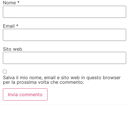
Nome
*
Email
*
Sito web
Salva il mio nome, email e sito web in questo browser
per la prossima volta che commento.