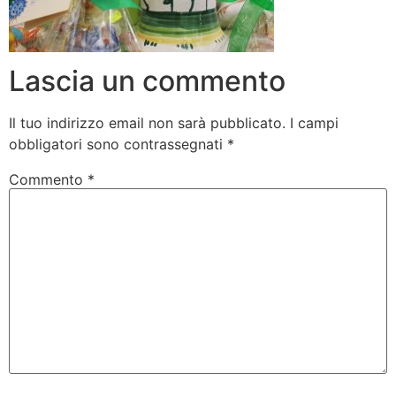
Lascia un commento
Il tuo indirizzo email non sarà pubblicato.
I campi
obbligatori sono contrassegnati
*
Commento
*