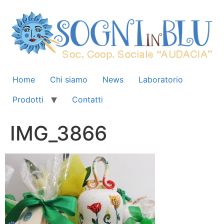
Home
Chi siamo
News
Laboratorio
Prodotti
Contatti
IMG_3866