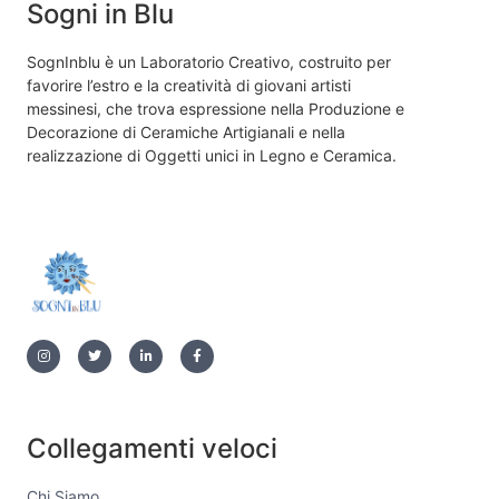
Sogni in Blu
SognInblu è un Laboratorio Creativo, costruito per
favorire l’estro e la creatività di giovani artisti
messinesi, che trova espressione nella Produzione e
Decorazione di Ceramiche Artigianali e nella
realizzazione di Oggetti unici in Legno e Ceramica.
Collegamenti veloci
Chi Siamo