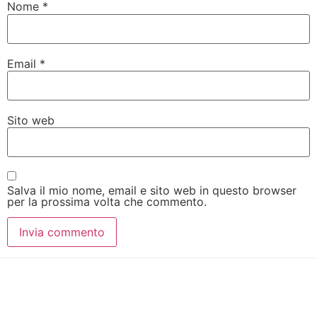
Nome
*
Email
*
Sito web
Salva il mio nome, email e sito web in questo browser
per la prossima volta che commento.