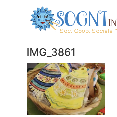
IMG_3861