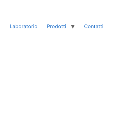
s
Laboratorio
Prodotti
Contatti