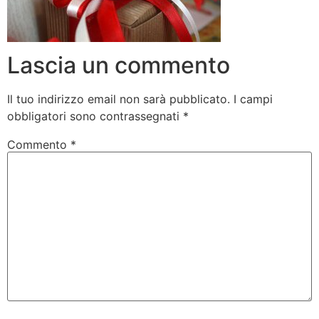
Lascia un commento
Il tuo indirizzo email non sarà pubblicato.
I campi
obbligatori sono contrassegnati
*
Commento
*