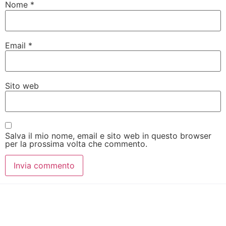
Nome
*
Email
*
Sito web
Salva il mio nome, email e sito web in questo browser
per la prossima volta che commento.