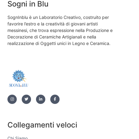
Sogni in Blu
SognInblu è un Laboratorio Creativo, costruito per
favorire l’estro e la creatività di giovani artisti
messinesi, che trova espressione nella Produzione e
Decorazione di Ceramiche Artigianali e nella
realizzazione di Oggetti unici in Legno e Ceramica.
Collegamenti veloci
Chi Siamo