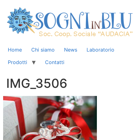
Home
Chi siamo
News
Laboratorio
Prodotti
Contatti
IMG_3506