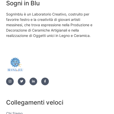
Sogni in Blu
SognInblu è un Laboratorio Creativo, costruito per
favorire l’estro e la creatività di giovani artisti
messinesi, che trova espressione nella Produzione e
Decorazione di Ceramiche Artigianali e nella
realizzazione di Oggetti unici in Legno e Ceramica.
Collegamenti veloci
Chi Siamo