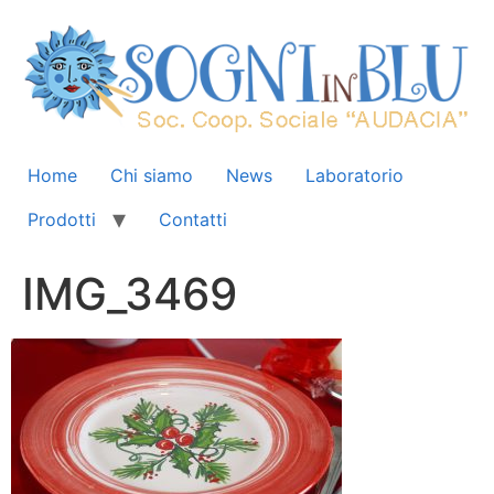
Home
Chi siamo
News
Laboratorio
Prodotti
Contatti
IMG_3469