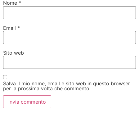
Nome
*
Email
*
Sito web
Salva il mio nome, email e sito web in questo browser
per la prossima volta che commento.