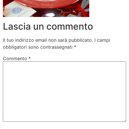
Lascia un commento
Il tuo indirizzo email non sarà pubblicato.
I campi
obbligatori sono contrassegnati
*
Commento
*