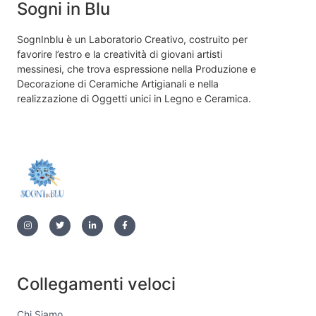
Sogni in Blu
SognInblu è un Laboratorio Creativo, costruito per
favorire l’estro e la creatività di giovani artisti
messinesi, che trova espressione nella Produzione e
Decorazione di Ceramiche Artigianali e nella
realizzazione di Oggetti unici in Legno e Ceramica.
Collegamenti veloci
Chi Siamo