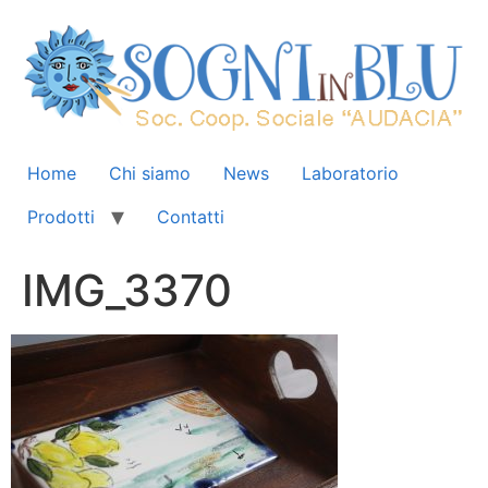
Home
Chi siamo
News
Laboratorio
Prodotti
Contatti
IMG_3370