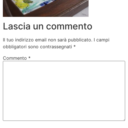
Lascia un commento
Il tuo indirizzo email non sarà pubblicato.
I campi
obbligatori sono contrassegnati
*
Commento
*