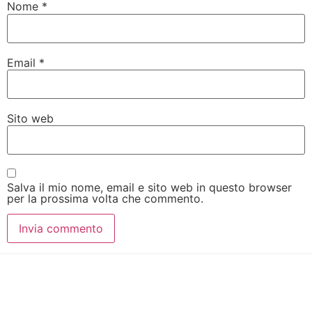
Nome
*
Email
*
Sito web
Salva il mio nome, email e sito web in questo browser
per la prossima volta che commento.