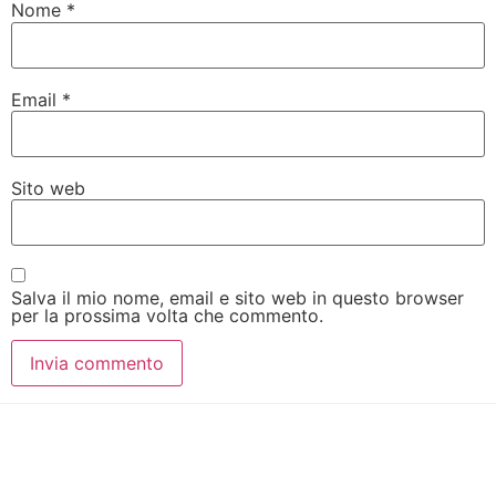
Nome
*
Email
*
Sito web
Salva il mio nome, email e sito web in questo browser
per la prossima volta che commento.