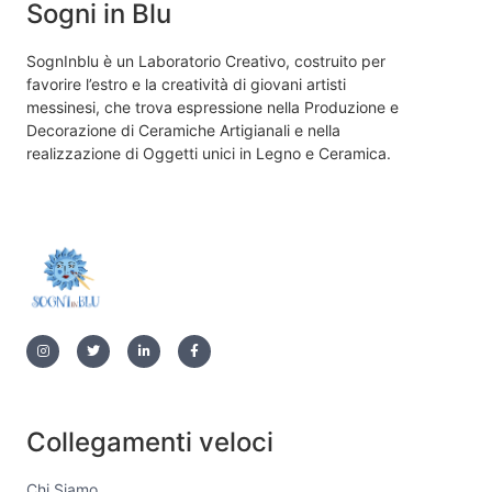
Sogni in Blu
SognInblu è un Laboratorio Creativo, costruito per
favorire l’estro e la creatività di giovani artisti
messinesi, che trova espressione nella Produzione e
Decorazione di Ceramiche Artigianali e nella
realizzazione di Oggetti unici in Legno e Ceramica.
Collegamenti veloci
Chi Siamo