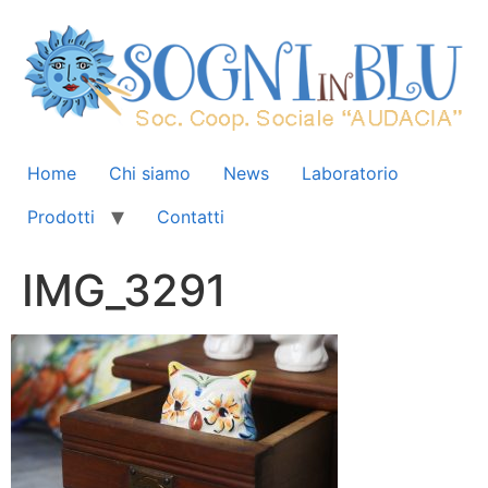
Home
Chi siamo
News
Laboratorio
Prodotti
Contatti
IMG_3291