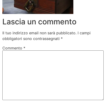
Lascia un commento
Il tuo indirizzo email non sarà pubblicato.
I campi
obbligatori sono contrassegnati
*
Commento
*