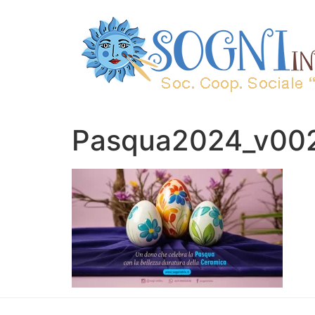
Pasqua2024_v00