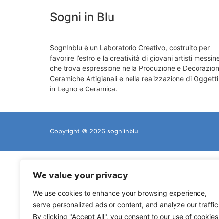
Sogni in Blu
SognInblu è un Laboratorio Creativo, costruito per
favorire l’estro e la creatività di giovani artisti messine
che trova espressione nella Produzione e Decorazion
Ceramiche Artigianali e nella realizzazione di Oggetti
in Legno e Ceramica.
Copyright © 2026 sogniinblu
We value your privacy
We use cookies to enhance your browsing experience,
serve personalized ads or content, and analyze our traffic
By clicking "Accept All", you consent to our use of cookies