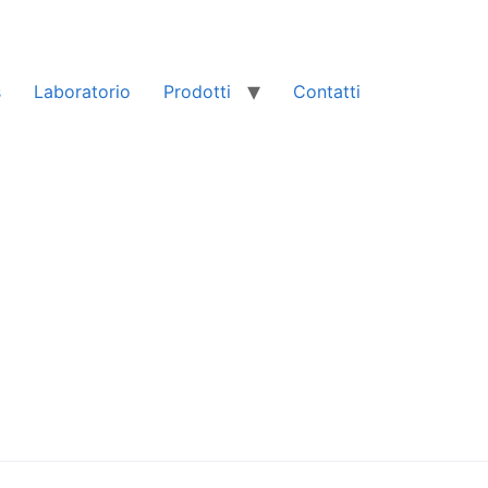
s
Laboratorio
Prodotti
Contatti