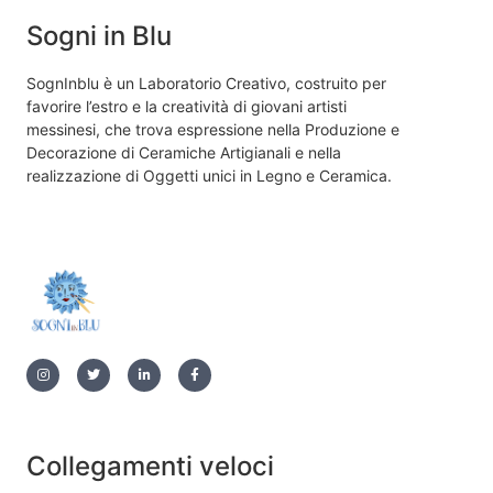
Sogni in Blu
SognInblu è un Laboratorio Creativo, costruito per
favorire l’estro e la creatività di giovani artisti
messinesi, che trova espressione nella Produzione e
Decorazione di Ceramiche Artigianali e nella
realizzazione di Oggetti unici in Legno e Ceramica.
Collegamenti veloci