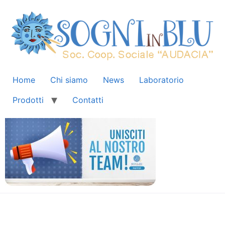
Home
Chi siamo
News
Laboratorio
Prodotti
Contatti