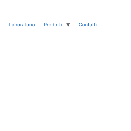
s
Laboratorio
Prodotti
Contatti