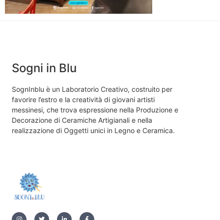
Sogni in Blu
SognInblu è un Laboratorio Creativo, costruito per
favorire l’estro e la creatività di giovani artisti
messinesi, che trova espressione nella Produzione e
Decorazione di Ceramiche Artigianali e nella
realizzazione di Oggetti unici in Legno e Ceramica.