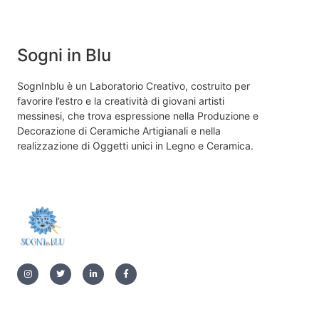
Sogni in Blu
SognInblu è un Laboratorio Creativo, costruito per
favorire l’estro e la creatività di giovani artisti
messinesi, che trova espressione nella Produzione e
Decorazione di Ceramiche Artigianali e nella
realizzazione di Oggetti unici in Legno e Ceramica.