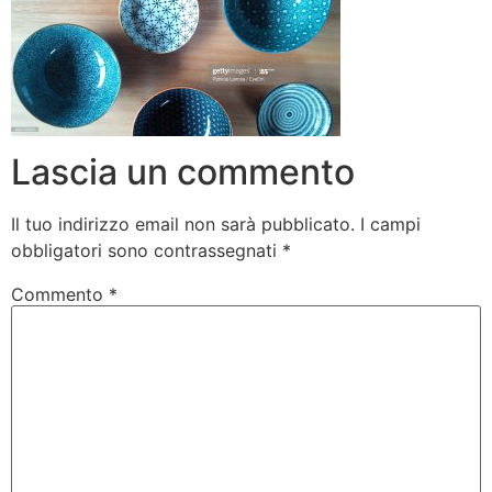
Lascia un commento
Il tuo indirizzo email non sarà pubblicato.
I campi
obbligatori sono contrassegnati
*
Commento
*