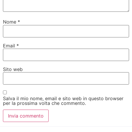
Nome
*
Email
*
Sito web
Salva il mio nome, email e sito web in questo browser
per la prossima volta che commento.