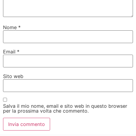
Nome
*
Email
*
Sito web
Salva il mio nome, email e sito web in questo browser
per la prossima volta che commento.