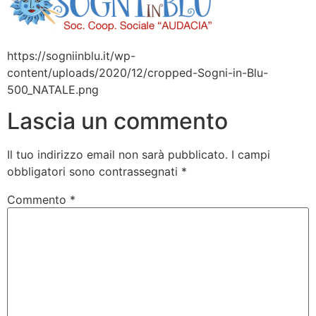
https://sogniinblu.it/wp-
content/uploads/2020/12/cropped-Sogni-in-Blu-
500_NATALE.png
Lascia un commento
Il tuo indirizzo email non sarà pubblicato.
I campi
obbligatori sono contrassegnati
*
Commento
*