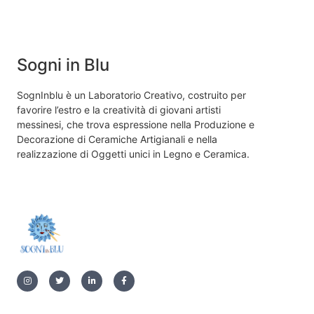
Sogni in Blu
SognInblu è un Laboratorio Creativo, costruito per
favorire l’estro e la creatività di giovani artisti
messinesi, che trova espressione nella Produzione e
Decorazione di Ceramiche Artigianali e nella
realizzazione di Oggetti unici in Legno e Ceramica.