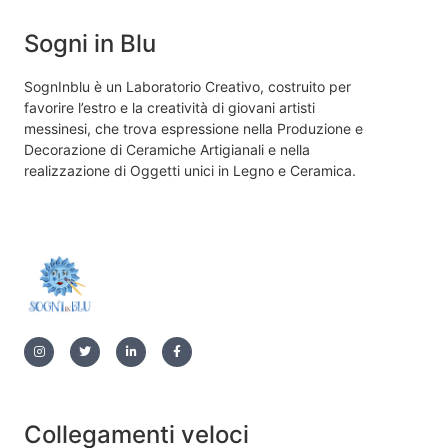
Sogni in Blu
SognInblu è un Laboratorio Creativo, costruito per
favorire l’estro e la creatività di giovani artisti
messinesi, che trova espressione nella Produzione e
Decorazione di Ceramiche Artigianali e nella
realizzazione di Oggetti unici in Legno e Ceramica.
Collegamenti veloci