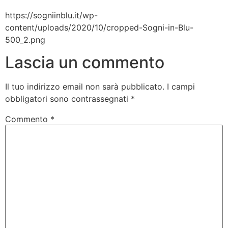
https://sogniinblu.it/wp-
content/uploads/2020/10/cropped-Sogni-in-Blu-
500_2.png
Lascia un commento
Il tuo indirizzo email non sarà pubblicato.
I campi
obbligatori sono contrassegnati
*
Commento
*