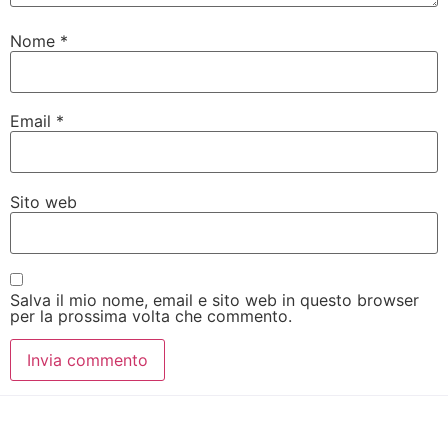
Nome
*
Email
*
Sito web
Salva il mio nome, email e sito web in questo browser
per la prossima volta che commento.