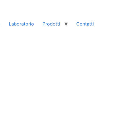
s
Laboratorio
Prodotti
Contatti