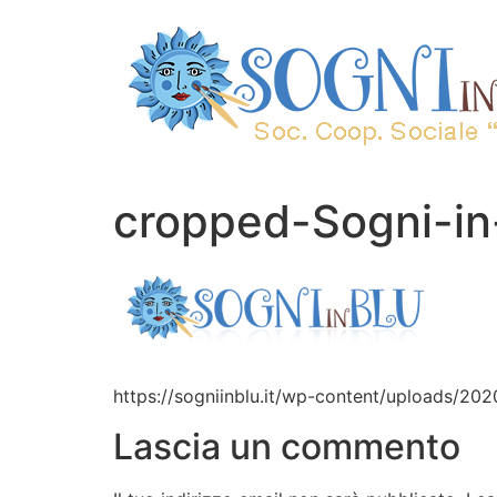
cropped-Sogni-in
https://sogniinblu.it/wp-content/uploads/20
Lascia un commento