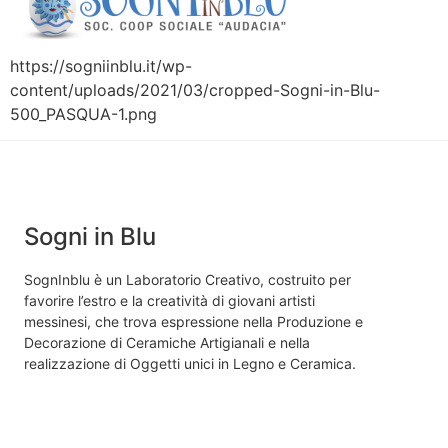
https://sogniinblu.it/wp-
content/uploads/2021/03/cropped-Sogni-in-Blu-
500_PASQUA-1.png
Sogni in Blu
SognInblu è un Laboratorio Creativo, costruito per
favorire l’estro e la creatività di giovani artisti
messinesi, che trova espressione nella Produzione e
Decorazione di Ceramiche Artigianali e nella
realizzazione di Oggetti unici in Legno e Ceramica.