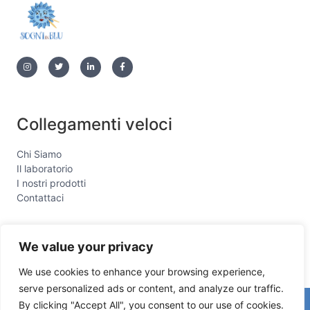
Collegamenti veloci
Chi Siamo
Il laboratorio
I nostri prodotti
Contattaci
We value your privacy
We use cookies to enhance your browsing experience,
serve personalized ads or content, and analyze our traffic.
By clicking "Accept All", you consent to our use of cookies.