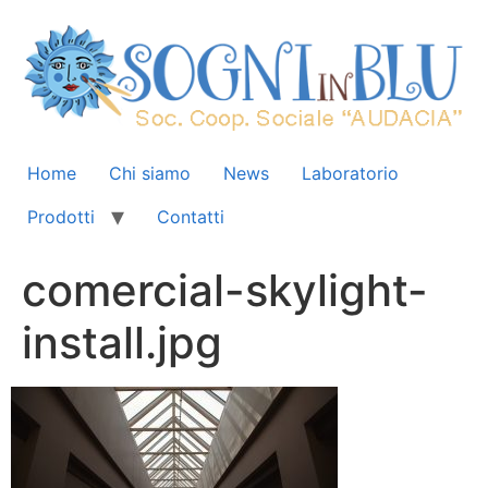
Home
Chi siamo
News
Laboratorio
Prodotti
Contatti
comercial-skylight-
install.jpg