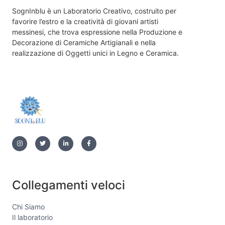
SognInblu è un Laboratorio Creativo, costruito per
favorire l’estro e la creatività di giovani artisti
messinesi, che trova espressione nella Produzione e
Decorazione di Ceramiche Artigianali e nella
realizzazione di Oggetti unici in Legno e Ceramica.
Collegamenti veloci
Chi Siamo
Il laboratorio