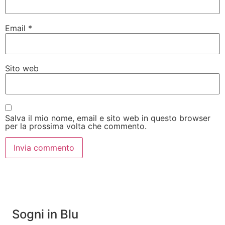
Email
*
Sito web
Salva il mio nome, email e sito web in questo browser
per la prossima volta che commento.
Sogni in Blu