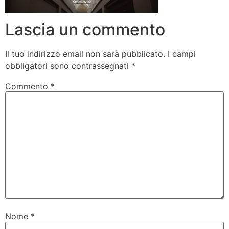
Lascia un commento
Il tuo indirizzo email non sarà pubblicato.
I campi
obbligatori sono contrassegnati
*
Commento
*
Nome
*