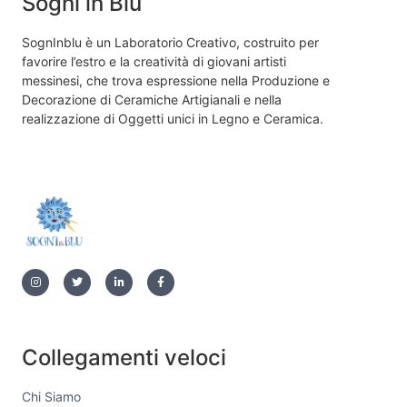
Sogni in Blu
SognInblu è un Laboratorio Creativo, costruito per
favorire l’estro e la creatività di giovani artisti
messinesi, che trova espressione nella Produzione e
Decorazione di Ceramiche Artigianali e nella
realizzazione di Oggetti unici in Legno e Ceramica.
Collegamenti veloci
Chi Siamo