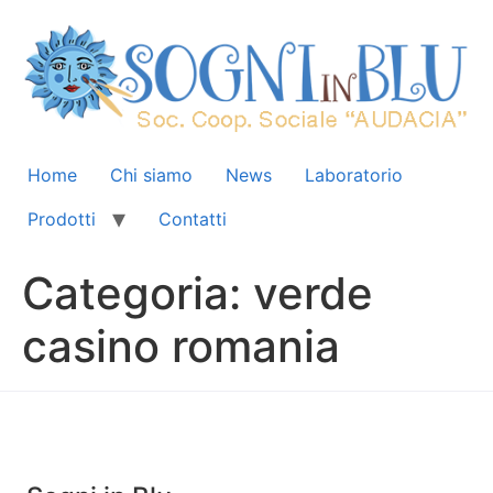
Home
Chi siamo
News
Laboratorio
Prodotti
Contatti
Categoria:
verde
casino romania