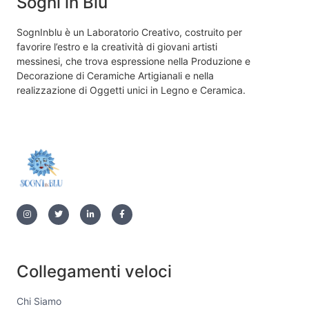
Sogni in Blu
SognInblu è un Laboratorio Creativo, costruito per
favorire l’estro e la creatività di giovani artisti
messinesi, che trova espressione nella Produzione e
Decorazione di Ceramiche Artigianali e nella
realizzazione di Oggetti unici in Legno e Ceramica.
Collegamenti veloci
Chi Siamo