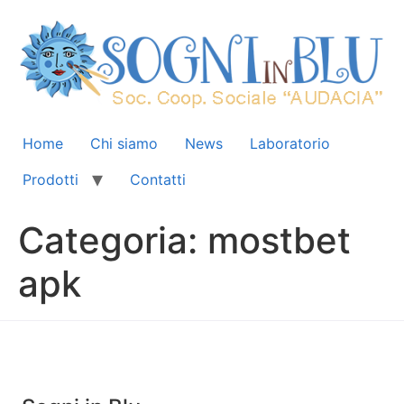
Home
Chi siamo
News
Laboratorio
Prodotti
Contatti
Categoria:
mostbet
apk