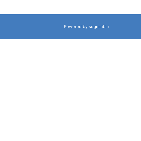
Powered by sogniinblu