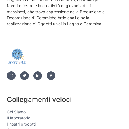
favorire l’estro e la creatività di giovani artisti
messinesi, che trova espressione nella Produzione e
Decorazione di Ceramiche Artigianali e nella
realizzazione di Oggetti unici in Legno e Ceramica.
Collegamenti veloci
Chi Siamo
Il laboratorio
I nostri prodotti