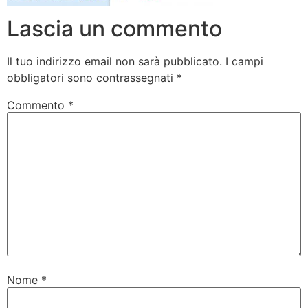
Lascia un commento
Il tuo indirizzo email non sarà pubblicato.
I campi
obbligatori sono contrassegnati
*
Commento
*
Nome
*