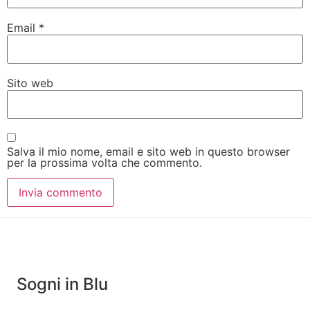
Email
*
Sito web
Salva il mio nome, email e sito web in questo browser
per la prossima volta che commento.
Sogni in Blu