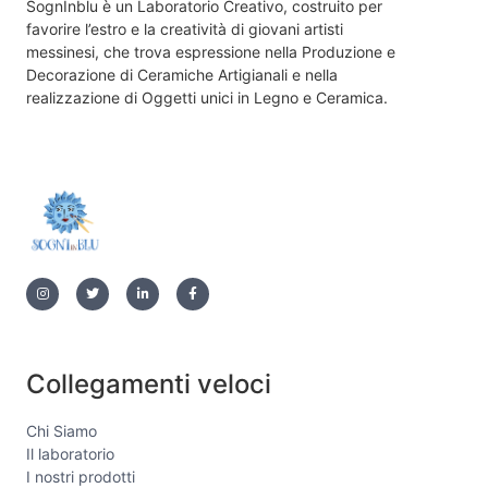
SognInblu è un Laboratorio Creativo, costruito per
favorire l’estro e la creatività di giovani artisti
messinesi, che trova espressione nella Produzione e
Decorazione di Ceramiche Artigianali e nella
realizzazione di Oggetti unici in Legno e Ceramica.
Collegamenti veloci
Chi Siamo
Il laboratorio
I nostri prodotti