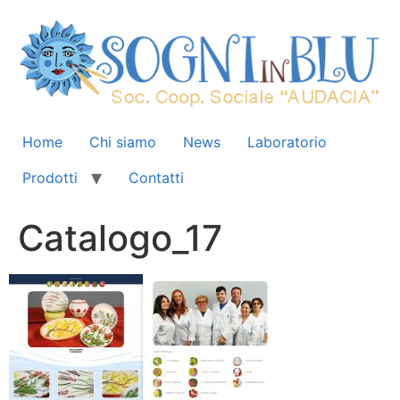
Home
Chi siamo
News
Laboratorio
Prodotti
Contatti
Catalogo_17