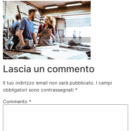
Lascia un commento
Il tuo indirizzo email non sarà pubblicato.
I campi
obbligatori sono contrassegnati
*
Commento
*