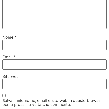
Nome
*
Email
*
Sito web
Salva il mio nome, email e sito web in questo browser
per la prossima volta che commento.