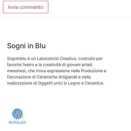
Sogni in Blu
SognInblu è un Laboratorio Creativo, costruito per
favorire l’estro e la creatività di giovani artisti
messinesi, che trova espressione nella Produzione e
Decorazione di Ceramiche Artigianali e nella
realizzazione di Oggetti unici in Legno e Ceramica.