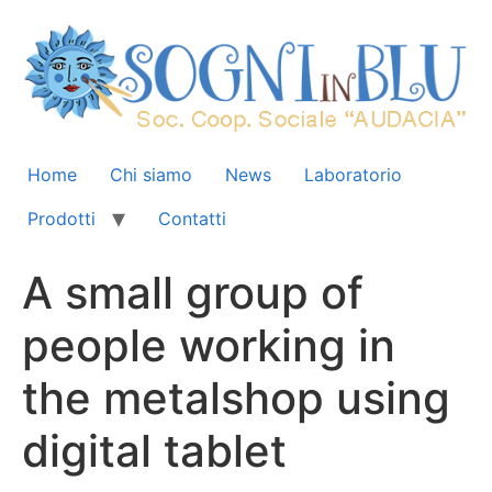
Home
Chi siamo
News
Laboratorio
Prodotti
Contatti
A small group of
people working in
the metalshop using
digital tablet