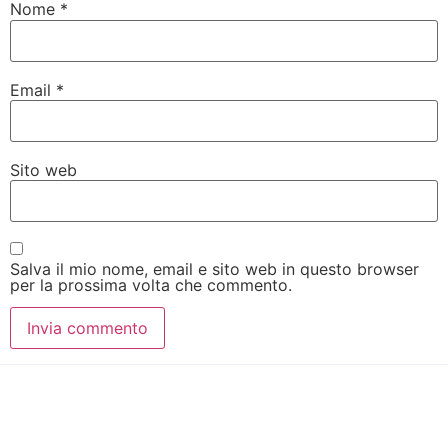
Nome
*
Email
*
Sito web
Salva il mio nome, email e sito web in questo browser
per la prossima volta che commento.