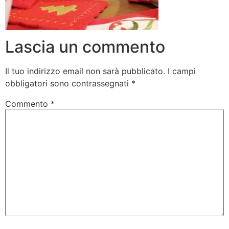
Lascia un commento
Il tuo indirizzo email non sarà pubblicato.
I campi
obbligatori sono contrassegnati
*
Commento
*