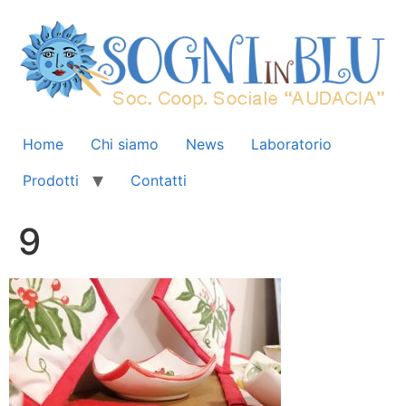
Home
Chi siamo
News
Laboratorio
Prodotti
Contatti
9