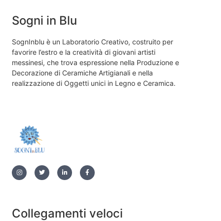
Sogni in Blu
SognInblu è un Laboratorio Creativo, costruito per
favorire l’estro e la creatività di giovani artisti
messinesi, che trova espressione nella Produzione e
Decorazione di Ceramiche Artigianali e nella
realizzazione di Oggetti unici in Legno e Ceramica.
Collegamenti veloci