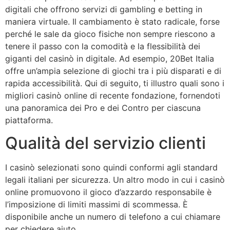
digitali che offrono servizi di gambling e betting in
maniera virtuale. Il cambiamento è stato radicale, forse
perché le sale da gioco fisiche non sempre riescono a
tenere il passo con la comodità e la flessibilità dei
giganti del casinò in digitale. Ad esempio, 20Bet Italia
offre un’ampia selezione di giochi tra i più disparati e di
rapida accessibilità. Qui di seguito, ti illustro quali sono i
migliori casinò online di recente fondazione, fornendoti
una panoramica dei Pro e dei Contro per ciascuna
piattaforma.
Qualità del servizio clienti
I casinò selezionati sono quindi conformi agli standard
legali italiani per sicurezza. Un altro modo in cui i casinò
online promuovono il gioco d’azzardo responsabile è
l’imposizione di limiti massimi di scommessa. È
disponibile anche un numero di telefono a cui chiamare
per chiedere aiuto.