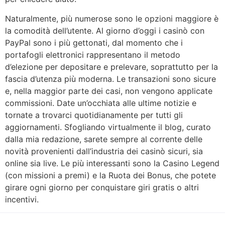
Naturalmente, più numerose sono le opzioni maggiore è
la comodità dell’utente. Al giorno d’oggi i casinò con
PayPal sono i più gettonati, dal momento che i
portafogli elettronici rappresentano il metodo
d’elezione per depositare e prelevare, soprattutto per la
fascia d’utenza più moderna. Le transazioni sono sicure
e, nella maggior parte dei casi, non vengono applicate
commissioni. Date un’occhiata alle ultime notizie e
tornate a trovarci quotidianamente per tutti gli
aggiornamenti. Sfogliando virtualmente il blog, curato
dalla mia redazione, sarete sempre al corrente delle
novità provenienti dall’industria dei casinò sicuri, sia
online sia live. Le più interessanti sono la Casino Legend
(con missioni a premi) e la Ruota dei Bonus, che potete
girare ogni giorno per conquistare giri gratis o altri
incentivi.