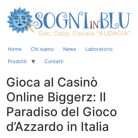
Home
Chi siamo
News
Laboratorio
Prodotti
Contatti
Gioca al Casinò
Online Biggerz: Il
Paradiso del Gioco
d’Azzardo in Italia