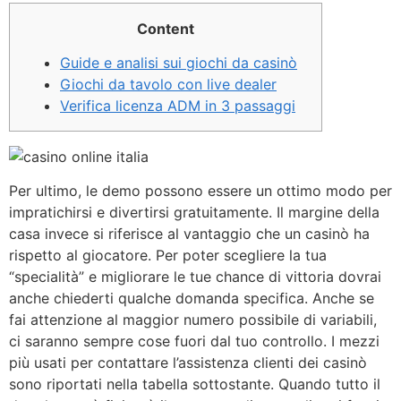
Content
Guide e analisi sui giochi da casinò
Giochi da tavolo con live dealer
Verifica licenza ADM in 3 passaggi
Per ultimo, le demo possono essere un ottimo modo per
impratichirsi e divertirsi gratuitamente. Il margine della
casa invece si riferisce al vantaggio che un casinò ha
rispetto al giocatore. Per poter scegliere la tua
“specialità” e migliorare le tue chance di vittoria dovrai
anche chiederti qualche domanda specifica. Anche se
fai attenzione al maggior numero possibile di variabili,
ci saranno sempre cose fuori dal tuo controllo. I mezzi
più usati per contattare l’assistenza clienti dei casinò
sono riportati nella tabella sottostante. Quando tutto il