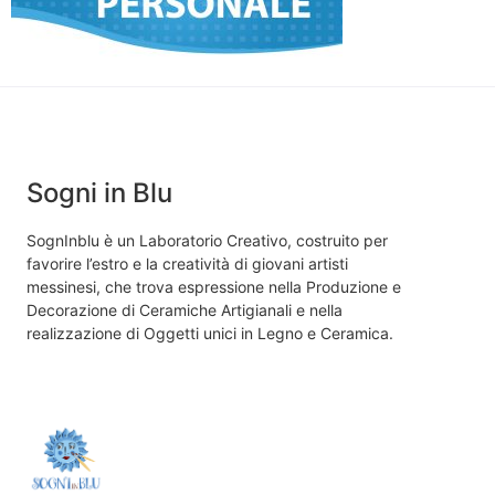
Sogni in Blu
SognInblu è un Laboratorio Creativo, costruito per
favorire l’estro e la creatività di giovani artisti
messinesi, che trova espressione nella Produzione e
Decorazione di Ceramiche Artigianali e nella
realizzazione di Oggetti unici in Legno e Ceramica.