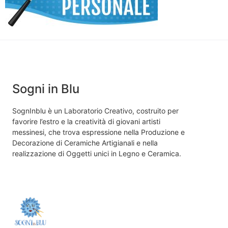
Sogni in Blu
SognInblu è un Laboratorio Creativo, costruito per
favorire l’estro e la creatività di giovani artisti
messinesi, che trova espressione nella Produzione e
Decorazione di Ceramiche Artigianali e nella
realizzazione di Oggetti unici in Legno e Ceramica.