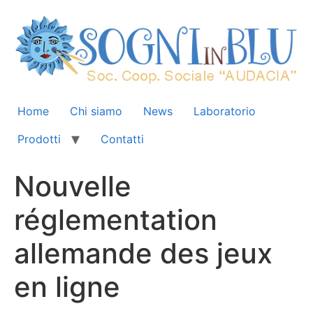
Home
Chi siamo
News
Laboratorio
Prodotti
Contatti
Nouvelle
réglementation
allemande des jeux
en ligne