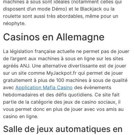
machines à sous sont idéales (notamment celles qui
disposent d’un mode Démo) et le Blackjack ou la
roulette sont aussi très abordables, même pour un
néophyte.
Casinos en Allemagne
La législation française actuelle ne permet pas de jouer
de l’argent aux machines à sous en ligne sur les sites
agréés ANJ. Une alternative divertissante est de jouer
sur un site comme MyJackpot.fr qui permet de jouer
gratuitement à plus de 100 machines à sous de qualité
avec
Application Mafia Casino
des évènements
hebdomadaires et des défis quotidiens. Ce site fait
partie de la catégorie des jeux de casino sociaux, il
vous permet donc en plus de jouer avec vos amis au
casino en ligne.
Salle de jeux automatiques en