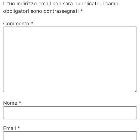
Il tuo indirizzo email non sarà pubblicato.
I campi
obbligatori sono contrassegnati
*
Commento
*
Nome
*
Email
*