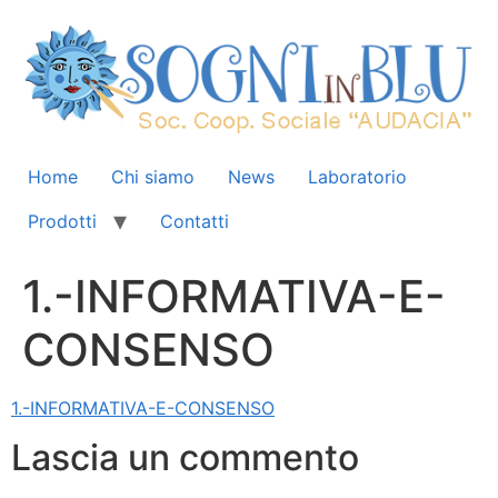
Home
Chi siamo
News
Laboratorio
Prodotti
Contatti
1.-INFORMATIVA-E-
CONSENSO
1.-INFORMATIVA-E-CONSENSO
Lascia un commento