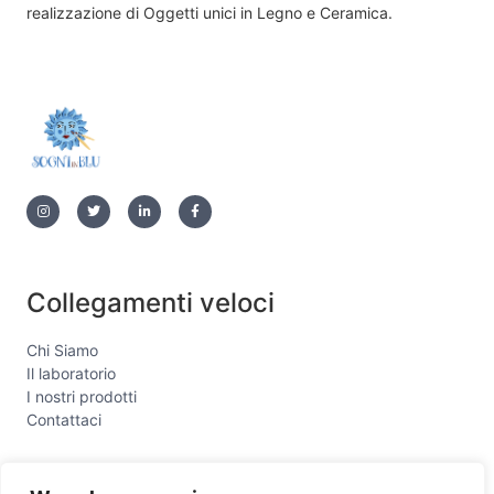
realizzazione di Oggetti unici in Legno e Ceramica.
Collegamenti veloci
Chi Siamo
Il laboratorio
I nostri prodotti
Contattaci