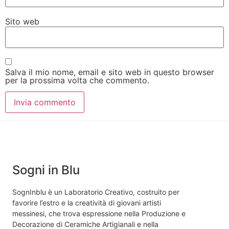
Sito web
Salva il mio nome, email e sito web in questo browser
per la prossima volta che commento.
Sogni in Blu
SognInblu è un Laboratorio Creativo, costruito per
favorire l’estro e la creatività di giovani artisti
messinesi, che trova espressione nella Produzione e
Decorazione di Ceramiche Artigianali e nella